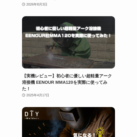
2026年8月3日
【実機レビュー】初心者に優しい超軽量アーク
溶接機 EENOUR MMA120を実際に使ってみ
た！
2025年4月17日