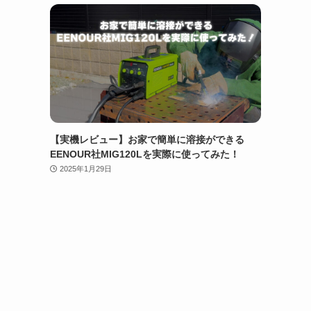
【実機レビュー】お家で簡単に溶接ができる
EENOUR社MIG120Lを実際に使ってみた！
2025年1月29日