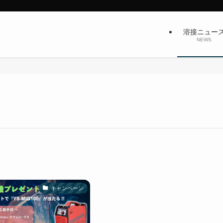
溶接ニュー
NEWS
キャンペーン