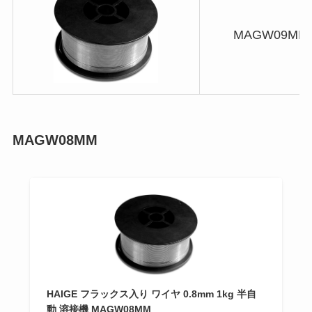
MAGW09MM
MAGW08MM
HAIGE フラックス入り ワイヤ 0.8mm 1kg 半自
動 溶接機 MAGW08MM