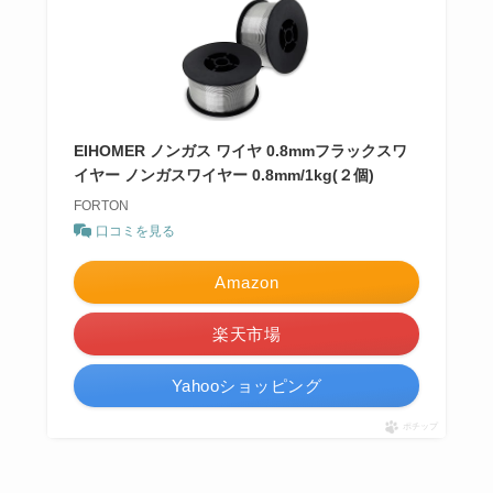
EIHOMER ノンガス ワイヤ 0.8mmフラックスワ
イヤー ノンガスワイヤー 0.8mm/1kg(２個)
FORTON
口コミを見る
Amazon
楽天市場
Yahooショッピング
ポチップ