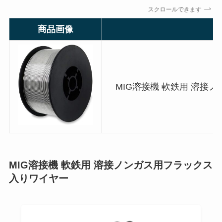
スクロールできます
商品画像
MIG溶接機 軟鉄用 溶接
MIG溶接機 軟鉄用 溶接ノンガス用フラックス
入りワイヤー