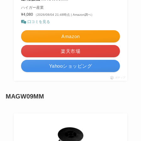
ハイガー産業
¥4,080
（2026/08/04 21:48時点 | Amazon調べ）
口コミを見る
Amazon
楽天市場
Yahooショッピング
ポチップ
MAGW09MM