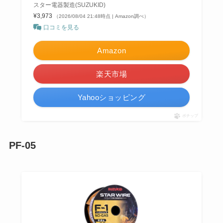
スター電器製造(SUZUKID)
¥3,973
（2026/08/04 21:48時点 | Amazon調べ）
口コミを見る
Amazon
楽天市場
Yahooショッピング
ポチップ
PF-05