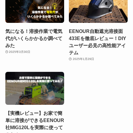
気になる！溶接作業で電気
EENOUR自動遮光溶接面
代がいくらかかるか調べて
433Eを徹底レビュー！DIY
みた
ユーザー必見の高性能アイ
テム
2025年3月30日
2025年1月29日
【実機レビュー】お家で簡
単に溶接ができるEENOUR
社MIG120Lを実際に使って