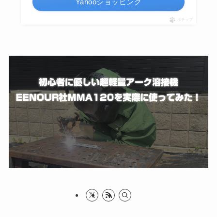
Yahooショッピング
ポチップ