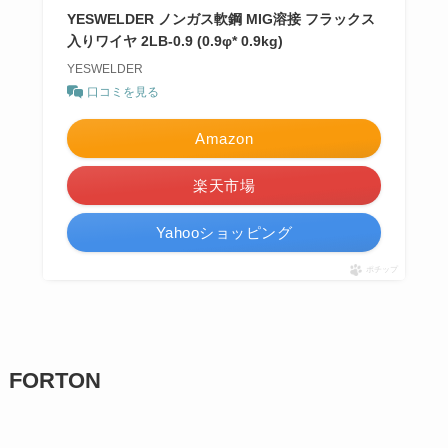
YESWELDER ノンガス軟鋼 MIG溶接 フラックス
入りワイヤ 2LB-0.9 (0.9φ* 0.9kg)
YESWELDER
口コミを見る
Amazon
楽天市場
Yahooショッピング
ポチップ
FORTON