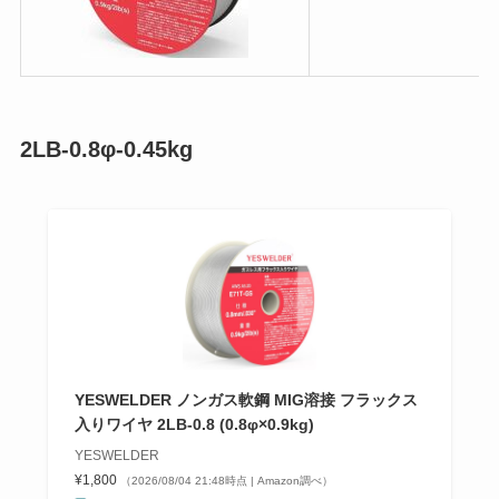
2LB-0.8φ-0.45kg
YESWELDER ノンガス軟鋼 MIG溶接 フラックス
入りワイヤ 2LB-0.8 (0.8φ×0.9kg)
YESWELDER
¥1,800
（2026/08/04 21:48時点 | Amazon調べ）