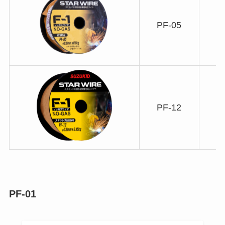
PF-05
PF-12
PF-01