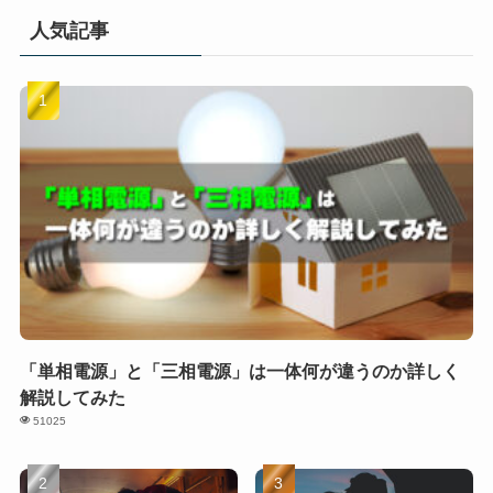
人気記事
「単相電源」と「三相電源」は一体何が違うのか詳しく
解説してみた
51025