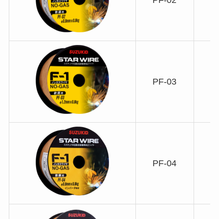
PF-03
PF-04