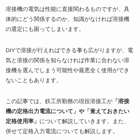
溶接機の電気は性能に直接関わるものですが、具
体的にどう関係するのか、知識がなければ溶接機
の選定にも困ってしまいます。
DIYで溶接が行えればできる事も広がりますが、電
気と溶接の関係を知らなければ作業に合わない溶
接機を選んでしまう可能性や最悪全く使用ができ
ないこともあります。
この記事では、鉄工所勤務の現役溶接工が
「溶接
機の定格出力電流について」や「覚えておきたい
定格使用率」
について解説していきます。また、
併せて定格入力電流についても解説します。