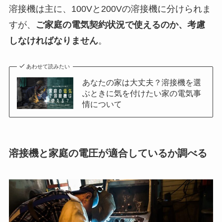
溶接機は主に、100Vと200Vの溶接機に分けられま
すが、
ご家庭の電気契約状況で使えるのか、考慮
しなければなりません
。
あわせて読みたい
あなたの家は大丈夫？溶接機を選
ぶときに気を付けたい家の電気事
情について
溶接機と家庭の電圧が適合しているか調べる