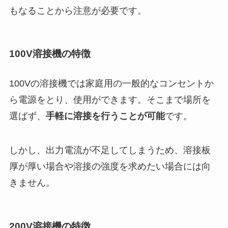
もなることから注意が必要です。
100V溶接機の特徴
100Vの溶接機では家庭用の一般的なコンセントか
ら電源をとり、使用ができます。そこまで場所を
選ばず、
手軽に溶接を行うことが可能
です。
しかし、出力電流が不足してしまうため、溶接板
厚が厚い場合や溶接の強度を求めたい場合には向
きません。
200V溶接機の特徴