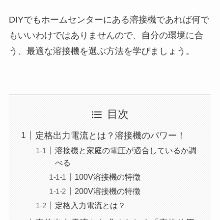
DIYでもホームセンターにある溶接機であれば何で
もいいわけではありませんので、自分の環境に合
う、最適な溶接機を選ぶ方法を学びましょう。
目次
定格出力電流とは？溶接機のパワー！
溶接機と家庭の電圧が適合しているか調
べる
100V溶接機の特徴
200V溶接機の特徴
定格入力電流とは？