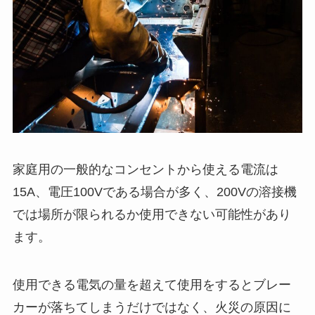
家庭用の一般的なコンセントから使える電流は
15A、電圧100Vである場合が多く、200Vの溶接機
では場所が限られるか使用できない可能性があり
ます。
使用できる電気の量を超えて使用をするとブレー
カーが落ちてしまうだけではなく、火災の原因に