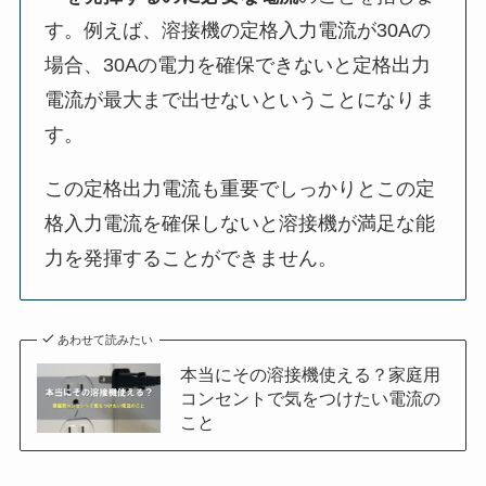
す。例えば、溶接機の定格入力電流が30Aの
場合、30Aの電力を確保できないと定格出力
電流が最大まで出せないということになりま
す。
この定格出力電流も重要でしっかりとこの定
格入力電流を確保しないと溶接機が満足な能
力を発揮することができません。
あわせて読みたい
本当にその溶接機使える？家庭用
コンセントで気をつけたい電流の
こと