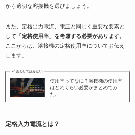
から適切な溶接機を選びましょう。
また、定格出力電流、電圧と同じく重要な要素と
して
「定格使用率」を考慮する必要があります
。
ここからは、溶接機の定格使用率についてお伝え
します。
あわせて読みたい
使用率ってなに？溶接機の使用率
はどれくらい必要かまとめてみ
た。
定格入力電流とは？