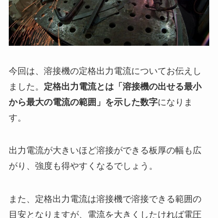
今回は、溶接機の定格出力電流についてお伝えし
ました。
定格出力電流とは「溶接機の出せる最小
から最大の電流の範囲」を示した数字
になりま
す。
出力電流が大きいほど溶接ができる板厚の幅も広
がり、強度も得やすくなるでしょう。
また、定格出力電流は溶接機で溶接できる範囲の
目安となりますが、電流を大きくしたければ電圧