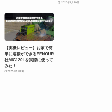
2025年1月29日
【実機レビュー】お家で簡
単に溶接ができるEENOUR
社MIG120Lを実際に使って
みた！
2025年1月29日