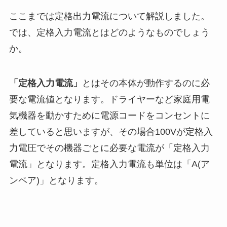
ここまでは定格出力電流について解説しました。
では、定格入力電流とはどのようなものでしょう
か。
「定格入力電流」
とはその本体が動作するのに必
要な電流値となります。ドライヤーなど家庭用電
気機器を動かすために電源コードをコンセントに
差していると思いますが、その場合100Vが定格入
力電圧でその機器ごとに必要な電流が「定格入力
電流」となります。定格入力電流も単位は「A(ア
ンペア)」となります。