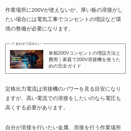
作業場所に200Vが使えないが、厚い板の溶接がし
たい場合には電気工事でコンセントの増設など環
境の整備が必要になります。
あわせて読みたい
単相200Vコンセントの増設方法と
費用｜家庭で200V溶接機を使うた
めの完全ガイド
定格出力電流は溶接機のパワーを見る目安になり
ますが、高い電流での溶接をしたいのなら電圧も
高くする必要があります。
自分が溶接を行いたい金属、溶接を行う作業場所