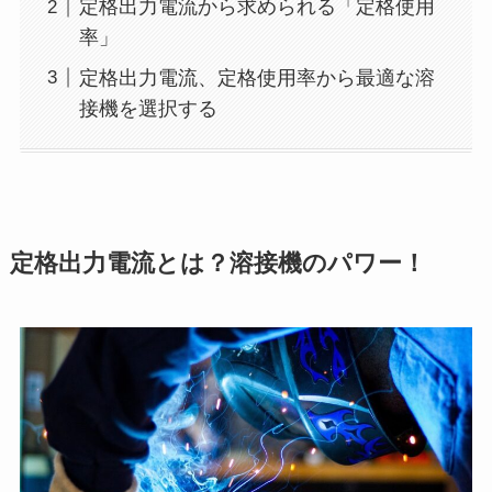
定格出力電流から求められる「定格使用
率」
定格出力電流、定格使用率から最適な溶
接機を選択する
定格出力電流とは？溶接機のパワー！