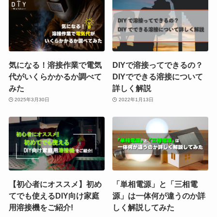
気になる！溶接作業で電気
DIYで溶接ってできるの？
代がいくらかかるか調べて
DIYでできる溶接について
みた
詳しく解説
2025年3月30日
2022年1月13日
【初心者にオススメ】初め
「単相電源」と「三相電
てでも使えるDIY向け家庭
源」は一体何が違うのか詳
用溶接機をご紹介!
しく解説してみた