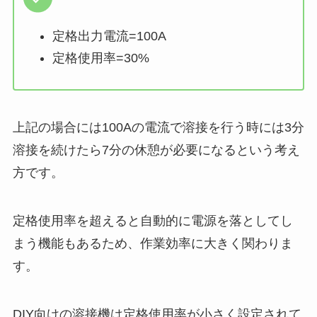
定格出力電流=100A
定格使用率=30%
上記の場合には100Aの電流で溶接を行う時には3分
溶接を続けたら7分の休憩が必要になるという考え
方です。
定格使用率を超えると自動的に電源を落としてし
まう機能もあるため、作業効率に大きく関わりま
す。
DIY向けの溶接機は定格使用率が小さく設定されて