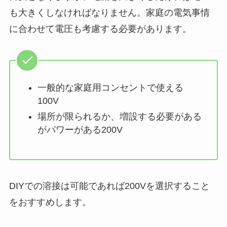
も大きくしなければなりません。家庭の電気事情
に合わせて電圧も考慮する必要があります。
一般的な家庭用コンセントで使える
100V
場所が限られるか、増設する必要がある
がパワーがある200V
DIYでの溶接は可能であれば200Vを選択すること
をおすすめします。