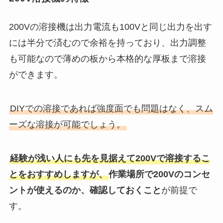
200Vの溶接機は出力電流も100Vと同じ出力を出す
には半分で済むので余裕を持っており、出力調整
も可能なので薄めの板から本格的な厚板まで溶接
ができます。
DIYでの溶接であれば強度面でも問題はなく、スム
ーズな溶接が可能でしょう。
経験が浅い人にも先を見据えて200Vで溶接するこ
とをおすすめしますが、
作業場所で200Vのコンセ
ントが使えるのか、確認しておくこと
が前提で
す。