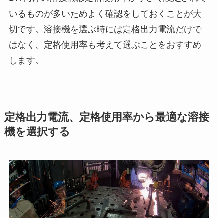
いるものが多いためよく確認をしておくことが大
切です。溶接機を選ぶ時には定格出力電流だけで
はなく、定格使用率も考えて選ぶことをおすすめ
します。
定格出力電流、定格使用率から最適な溶接
機を選択する