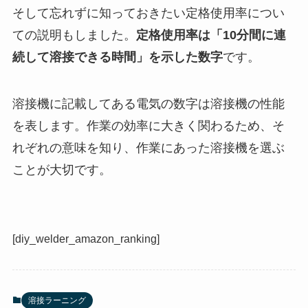
そして忘れずに知っておきたい定格使用率につい
ての説明もしました。
定格使用率は「10分間に連
続して溶接できる時間」を示した数字
です。
溶接機に記載してある電気の数字は溶接機の性能
を表します。作業の効率に大きく関わるため、そ
れぞれの意味を知り、作業にあった溶接機を選ぶ
ことが大切です。
[diy_welder_amazon_ranking]
溶接ラーニング