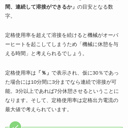
間、連続して溶接ができるか」
の目安となる数
字。
定格使用率を超えて溶接を続けると機械がオーバ
ーヒートを起こしてしまうため「機械に休憩を与
える時間」と考えられるでしょう。
定格使用率は
「％」
で表示され、仮に30％であっ
た場合には10分間に3分までなら連続で溶接が可
能。3分以上であれば7分休憩させるということに
なります。そして、定格使用率は定格出力電流の
最大値で考えられています。